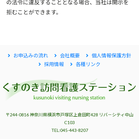
の法令に違反することとなる場合、当社は開示を
拒むことができます。
お申込みの流れ
会社概要
個人情報保護方針
採用情報
各種リンク
〒244-0816 神奈川県横浜市戸塚区上倉田町428 リバ－シティ中山
C103
TEL:045-443-8207