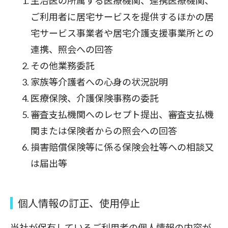
主治医の所属する医療機関、連携医療機関、
ご利用者に居宅サービスを提供するほかの居
宅サービス事業者や居宅介護支援事業所との
連携、照会への回答
その他業務委託
家族等介護者への心身の状況説明
医療保険、介護保険事務の委託
審査支払機関へのレセプト提出、審査支払機
関または保険者からの照会への回答
損害賠償保険等に係る保険会社等への相談又
は届出等
個人情報の訂正、使用停止
当社が保有しているご利用者の個人情報の内容が