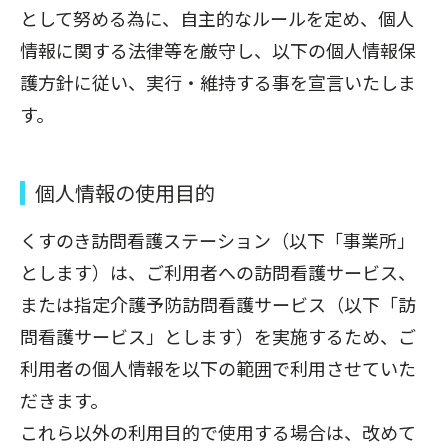
として努める為に、自主的なルールを定め、個人
情報に関する法律等を厳守し、以下の個人情報保
護方針に従い、実行・維持する事を宣言いたしま
す。
個人情報の使用目的
くすのき訪問看護ステーション（以下「事業所」
とします）は、ご利用者への訪問看護サービス、
または指定介護予防訪問看護サービス（以下「訪
問看護サービス」とします）を実施するため、ご
利用者の個人情報を以下の範囲で利用させていた
だきます。
これら以外の利用目的で使用する場合は、改めて