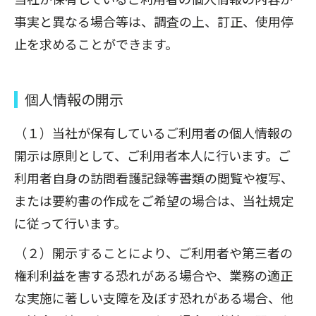
事実と異なる場合等は、調査の上、訂正、使用停
止を求めることができます。
個人情報の開示
（１）当社が保有しているご利用者の個人情報の
開示は原則として、ご利用者本人に行います。ご
利用者自身の訪問看護記録等書類の閲覧や複写、
または要約書の作成をご希望の場合は、当社規定
に従って行います。
（２）開示することにより、ご利用者や第三者の
権利利益を害する恐れがある場合や、業務の適正
な実施に著しい支障を及ぼす恐れがある場合、他