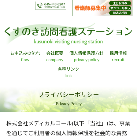
お申込みの流れ
会社概要
個人情報保護方針
採用情報
flow
company
privacy policy
recruit
各種リンク
link
プライバシーポリシー
- Privacy Policy -
株式会社メディカルコール(以下「当社」)は、事業
を通じてご利用者の個人情報保護を社会的な責務