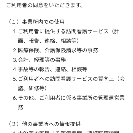
ご利用者の同意をいただきます。
（１）事業所内での使用
ご利用者に提供する訪問看護サービス（計
画、報告、連絡、相談等）
医療保険、介護保険請求等の事務
会計、経理等の事務
事故等の報告、連絡、相談等
ご利用者への訪問看護サービスの質向上（会
議、研修等）
その他、ご利用者に係る事業所の管理運営業
務
（２）他の事業所への情報提供